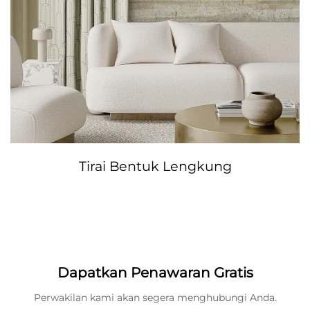
Tirai Bentuk Lengkung
Dapatkan Penawaran Gratis
Perwakilan kami akan segera menghubungi Anda.