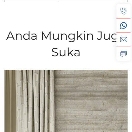
Anda Mungkin Juga
Suka