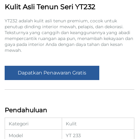
Kulit Asli Tenun Seri YT232
YT232 adalah kulit asli tenun premium, cocok untuk
penutup dinding interior mewah, pelapis, dan dekorasi.
Teksturnya yang canggih dan keanggunannya yang abadi
mempercantik ruangan apa pun, menambah kekayaan dan
gaya pada interior Anda dengan daya tahan dan kesan
mewah.
Dapatkan Penawaran Gratis
Pendahuluan
Kategori
Kulit
Model
YT 233