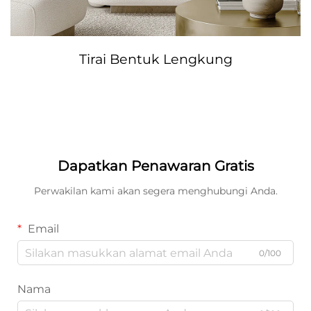
Tirai Bentuk Lengkung
Dapatkan Penawaran Gratis
Perwakilan kami akan segera menghubungi Anda.
Email
0/100
Nama