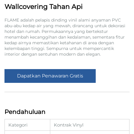
Wallcovering Tahan Api
FLAME adalah pelapis dinding vinil alami anyaman PVC
abu-abu kedap air yang mewah, dirancang untuk dekorasi
hotel dan rumah. Permukaannya yang bertekstur
menambah kecanggihan dan kedalaman, sementara fitur
kedap airnya memastikan ketahanan di area dengan
kelembapan tinggi. Sempurna untuk mempercantik
interior dengan sentuhan modern dan elegan.
Dapatkan Penawaran Gratis
Pendahuluan
Kategori
Kontrak Vinyl