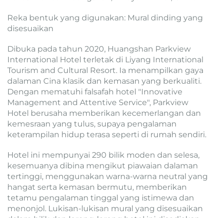
Reka bentuk yang digunakan: Mural dinding yang
disesuaikan
Dibuka pada tahun 2020, Huangshan Parkview
International Hotel terletak di Liyang International
Tourism and Cultural Resort. Ia menampilkan gaya
dalaman Cina klasik dan kemasan yang berkualiti.
Dengan mematuhi falsafah hotel "Innovative
Management and Attentive Service", Parkview
Hotel berusaha memberikan kecemerlangan dan
kemesraan yang tulus, supaya pengalaman
keterampilan hidup terasa seperti di rumah sendiri.
Hotel ini mempunyai 290 bilik moden dan selesa,
kesemuanya dibina mengikut piawaian dalaman
tertinggi, menggunakan warna-warna neutral yang
hangat serta kemasan bermutu, memberikan
tetamu pengalaman tinggal yang istimewa dan
menonjol. Lukisan-lukisan mural yang disesuaikan