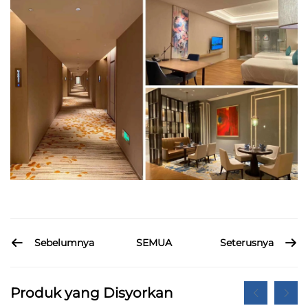
Sebelumnya
Seterusnya
SEMUA
Produk yang Disyorkan