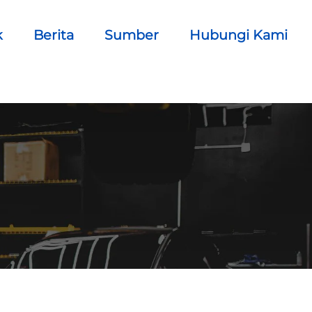
k
Berita
Sumber
Hubungi Kami