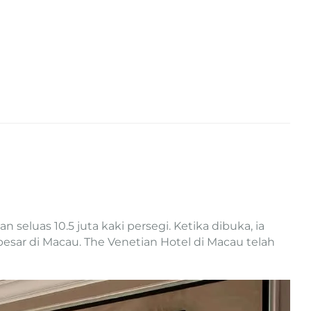
seluas 10.5 juta kaki persegi. Ketika dibuka, ia
besar di Macau. The Venetian Hotel di Macau telah