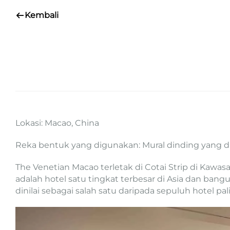
Kembali
Lokasi: Macao, China
Reka bentuk yang digunakan: Mural dinding yang d
The Venetian Macao terletak di Cotai Strip di Kawas
adalah hotel satu tingkat terbesar di Asia dan bang
dinilai sebagai salah satu daripada sepuluh hotel pa