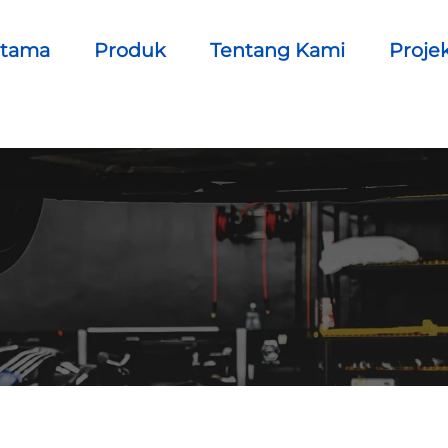
Utama
Produk
Tentang Kami
Proje