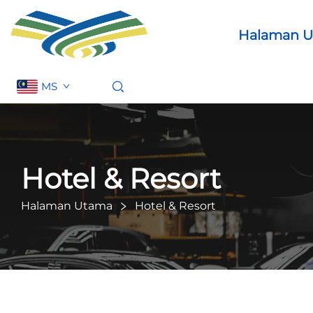
Halaman 
MS
Hotel & Resort
Halaman Utama
Hotel & Resort