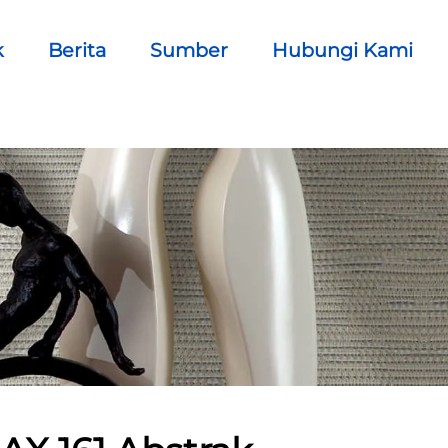
k
Berita
Sumber
Hubungi Kami