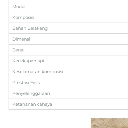
Model
Komposisi
Bahan Belakang
Dimensi
Berat
Kecekapan api
Keselamatan komposisi
Prestasi Fisik
Penyelenggaraan
Ketahanan cahaya