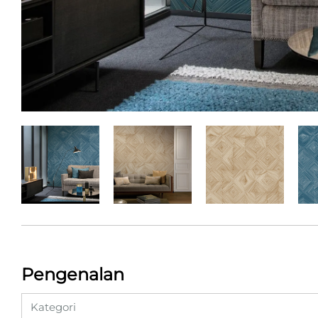
Pengenalan
Kategori