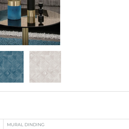
MURAL DINDING