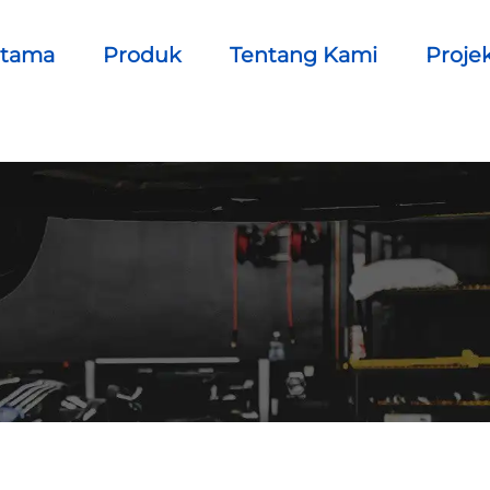
Utama
Produk
Tentang Kami
Proje