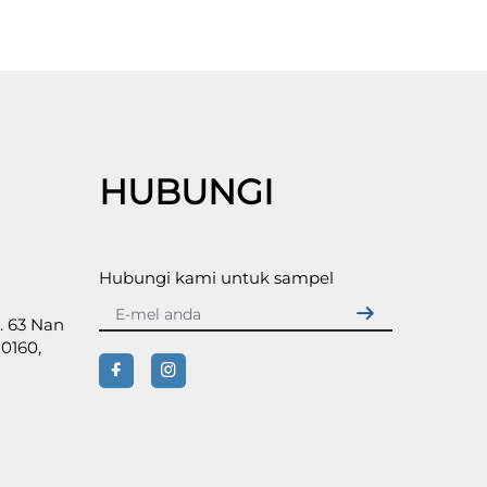
HUBUNGI
Hubungi kami untuk sampel
. 63 Nan
0160,