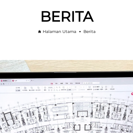
BERITA
Halaman Utama
Berita