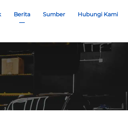
k
Berita
Sumber
Hubungi Kami