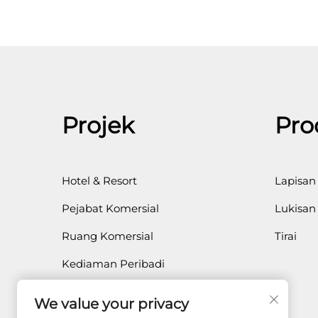
Projek
Pro
Hotel & Resort
Lapisan
Pejabat Komersial
Lukisan
Ruang Komersial
Tirai
Kediaman Peribadi
Perubatan
We value your privacy