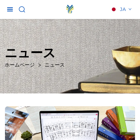
JA
ニュース
ホームページ
ニュース