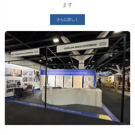
ます
さらに詳しく