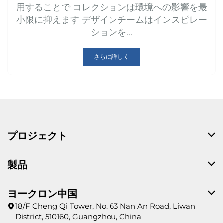
用することで コレクションは環境への影響を最
小限に抑えます デザインチームはインスピレー
ションを...
さらに詳しく
プロジェクト
製品
ヨークロン中国
18/F Cheng Qi Tower, No. 63 Nan An Road, Liwan
District, 510160, Guangzhou, China