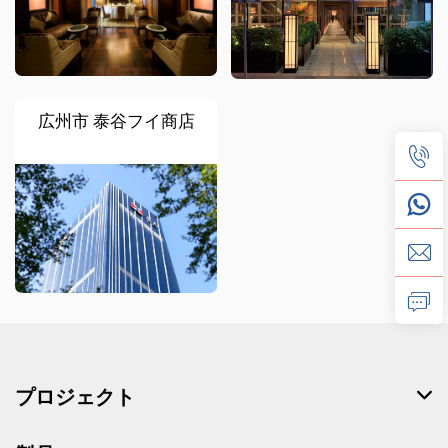
広州市 泰谷フイ商店
プロジェクト