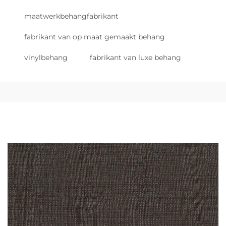
maatwerkbehangfabrikant
fabrikant van op maat gemaakt behang
vinylbehang
fabrikant van luxe behang