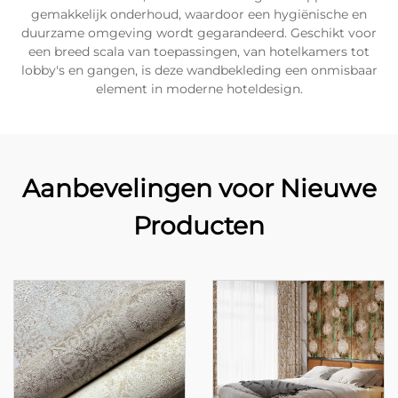
gemakkelijk onderhoud, waardoor een hygiënische en
duurzame omgeving wordt gegarandeerd. Geschikt voor
een breed scala van toepassingen, van hotelkamers tot
lobby's en gangen, is deze wandbekleding een onmisbaar
element in moderne hoteldesign.
Aanbevelingen voor Nieuwe
Producten