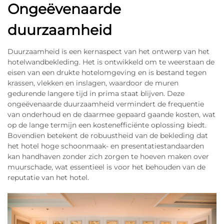
Ongeëvenaarde
duurzaamheid
Duurzaamheid is een kernaspect van het ontwerp van het
hotelwandbekleding. Het is ontwikkeld om te weerstaan de
eisen van een drukte hotelomgeving en is bestand tegen
krassen, vlekken en inslagen, waardoor de muren
gedurende langere tijd in prima staat blijven. Deze
ongeëvenaarde duurzaamheid vermindert de frequentie
van onderhoud en de daarmee gepaard gaande kosten, wat
op de lange termijn een kostenefficiënte oplossing biedt.
Bovendien betekent de robuustheid van de bekleding dat
het hotel hoge schoonmaak- en presentatiestandaarden
kan handhaven zonder zich zorgen te hoeven maken over
muurschade, wat essentieel is voor het behouden van de
reputatie van het hotel.