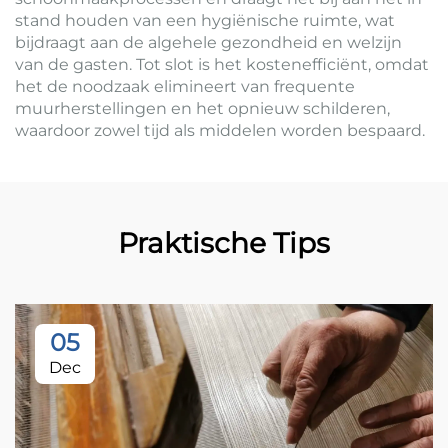
stand houden van een hygiënische ruimte, wat
bijdraagt aan de algehele gezondheid en welzijn
van de gasten. Tot slot is het kostenefficiënt, omdat
het de noodzaak elimineert van frequente
muurherstellingen en het opnieuw schilderen,
waardoor zowel tijd als middelen worden bespaard.
Praktische Tips
05
Dec