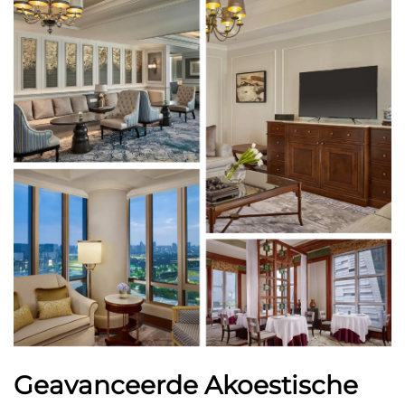
Geavanceerde Akoestische