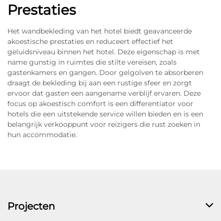
Prestaties
Het wandbekleding van het hotel biedt geavanceerde
akoestische prestaties en reduceert effectief het
geluidsniveau binnen het hotel. Deze eigenschap is met
name gunstig in ruimtes die stilte vereisen, zoals
gastenkamers en gangen. Door gelgolven te absorberen
draagt de bekleding bij aan een rustige sfeer en zorgt
ervoor dat gasten een aangename verblijf ervaren. Deze
focus op akoestisch comfort is een differentiator voor
hotels die een uitstekende service willen bieden en is een
belangrijk verkooppunt voor reizigers die rust zoeken in
hun accommodatie.
Projecten