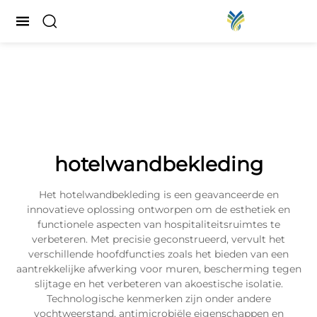
hotelwandbekleding
Het hotelwandbekleding is een geavanceerde en
innovatieve oplossing ontworpen om de esthetiek en
functionele aspecten van hospitaliteitsruimtes te
verbeteren. Met precisie geconstrueerd, vervult het
verschillende hoofdfuncties zoals het bieden van een
aantrekkelijke afwerking voor muren, bescherming tegen
slijtage en het verbeteren van akoestische isolatie.
Technologische kenmerken zijn onder andere
vochtweerstand, antimicrobiële eigenschappen en