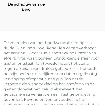
De schaduw van de
berg
De voordelen van het hotelwandbekleding zijn
duidelijk en indrukwekkend. Ten eerste verhoogt
het aanzienlijk de visuele aantrekkingskracht van
elke ruimte, waardoor een uitnodigende sfeer voor
gasten ontstaat. Ten tweede houdt het stand
tegen de eisen van drukke gebieden en behoudt
het zijn perfecte uiterlijk zonder dat er regelmatig
vervanging of reparatie nodig is. Ten derde
verbetert de wandbekleding het comfort van de
gasten doordat het geluid absorbeert, het
geluidsniveau verlaagt en een rustige omgeving
bevordert. Bovendien vereenvoudigt het de
schoonmaakprocessen en draagt het bij aan het in