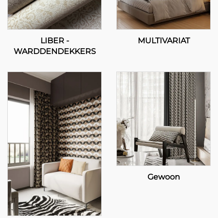
LIBER -
MULTIVARIAT
WARDDENDEKKERS
Gewoon