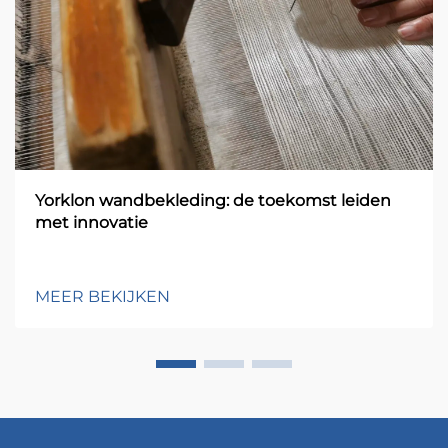
Yorklon wandbekleding: de toekomst leiden
met innovatie
MEER BEKIJKEN