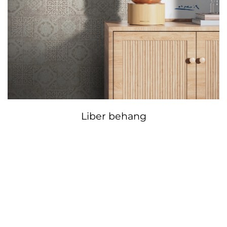
Liber behang