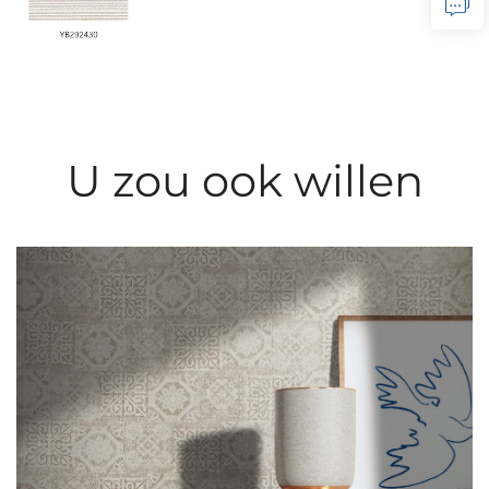
U zou ook willen