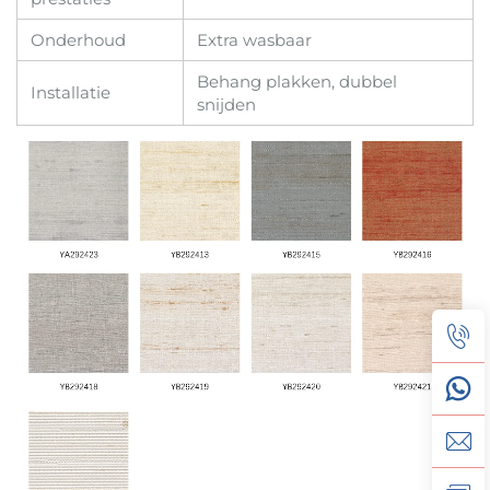
Onderhoud
Extra wasbaar
Behang plakken, dubbel
Installatie
snijden