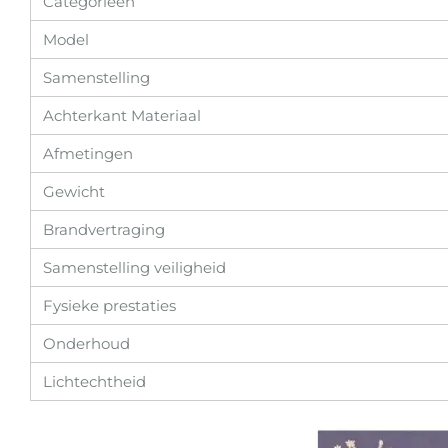
Categorieën
Model
Samenstelling
Achterkant Materiaal
Afmetingen
Gewicht
Brandvertraging
Samenstelling veiligheid
Fysieke prestaties
Onderhoud
Lichtechtheid