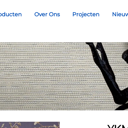
oducten
Over Ons
Projecten
Nieu