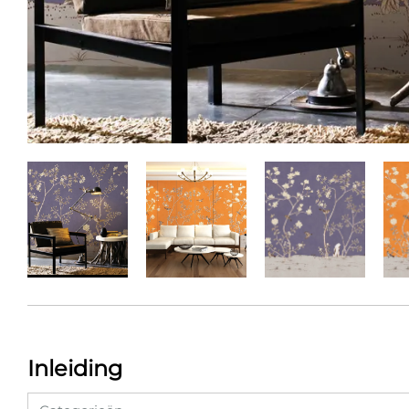
Inleiding