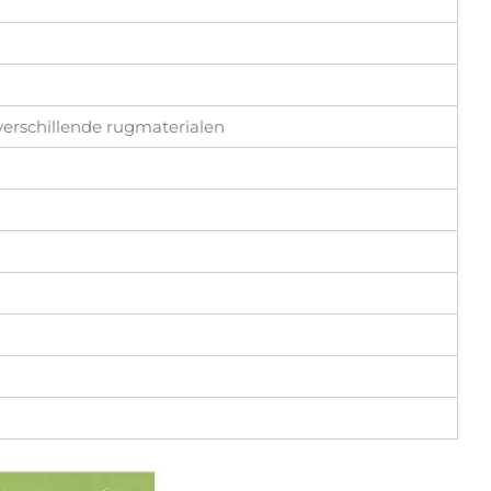
verschillende rugmaterialen