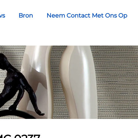
ws
Bron
Neem Contact Met Ons Op