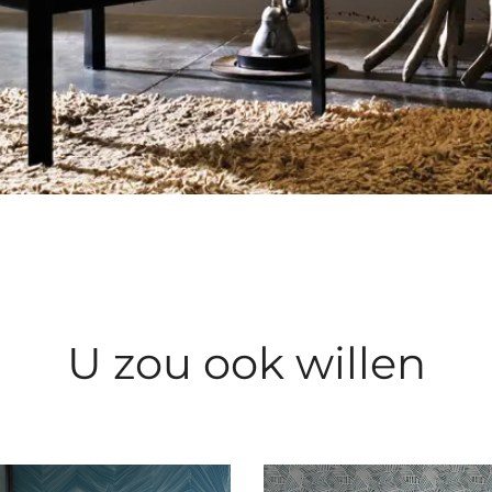
U zou ook willen