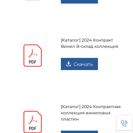
[Каталог] 2024 Контракт
Винил В-склад коллекция
Скачать
[Каталог] 2024 Контрактная
коллекция виниловых
пластин