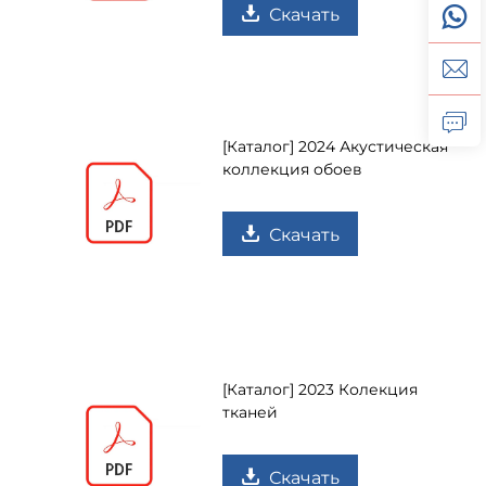
Скачать
[Каталог] 2024 Акустическая
коллекция обоев
Скачать
[Каталог] 2023 Колекция
тканей
Скачать