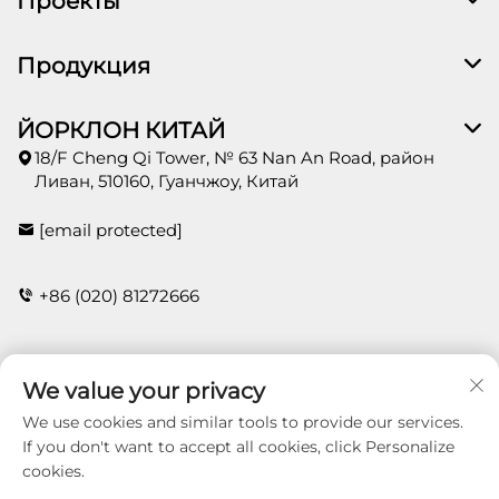
Проекты
Продукция
ЙОРКЛОН КИТАЙ
18/F Cheng Qi Tower, № 63 Nan An Road, район
Ливан, 510160, Гуанчжоу, Китай
[email protected]
+86 (020) 81272666
КОНТАКТЫ
We value your privacy
We use cookies and similar tools to provide our services.
If you don't want to accept all cookies, click Personalize
cookies.
Copyright © 2026 Guangzhou Yorklon Wallcoverings