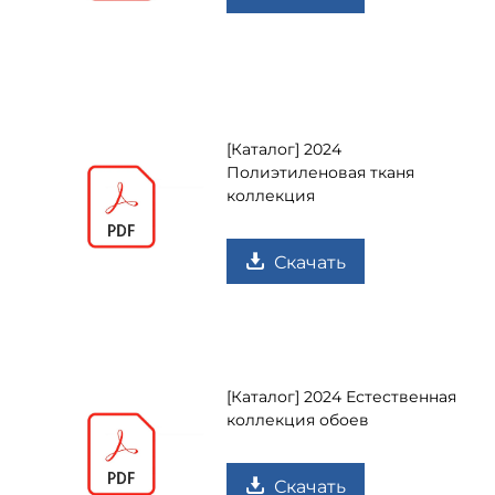
[Каталог] 2024
Полиэтиленовая тканя
коллекция
Скачать
[Каталог] 2024 Естественная
коллекция обоев
Скачать