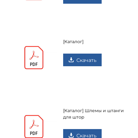
[Каталог]
Скачать
[Каталог] Шлемы и штанги
для штор
Скачать