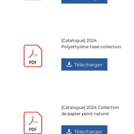
[Catalogue] 2024
Polyethylène tissé collection
Télécharger
[Catalogue] 2024 Collection
de papier peint naturel
Télécharger