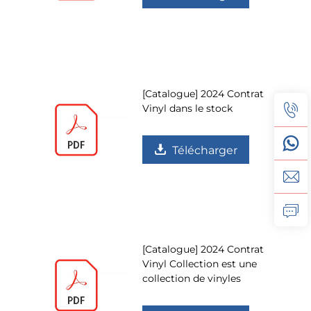
[Catalogue] 2024 Contrat
Vinyl dans le stock
Télécharger
[Catalogue] 2024 Contrat
Vinyl Collection est une
collection de vinyles