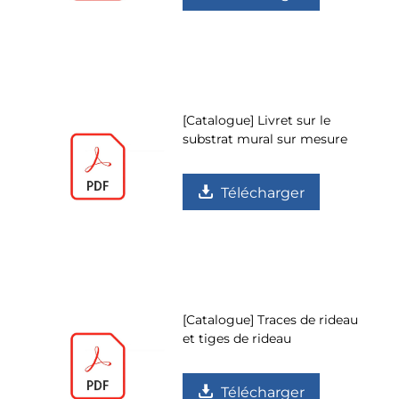
[Catalogue] Livret sur le
substrat mural sur mesure
Télécharger
[Catalogue] Traces de rideau
et tiges de rideau
Télécharger