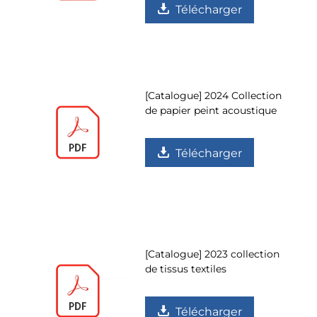
Télécharger
[Catalogue] 2024 Collection
de papier peint acoustique
Télécharger
[Catalogue] 2023 collection
de tissus textiles
Télécharger