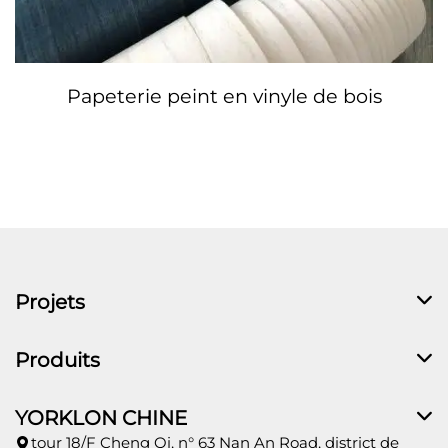
Papeterie peint en vinyle de bois
Projets
Produits
YORKLON CHINE
tour 18/F Cheng Qi, n° 63 Nan An Road, district de