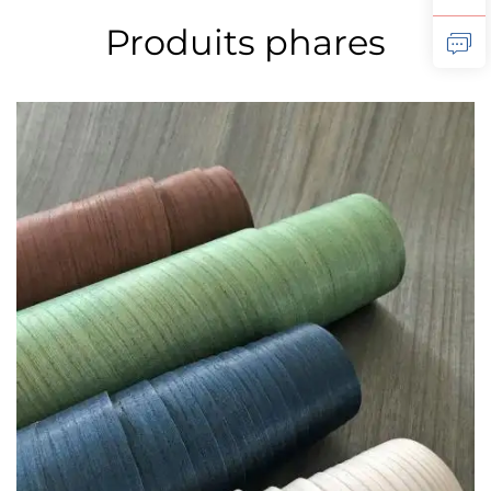
Produits phares