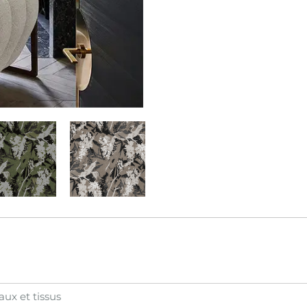
aux et tissus