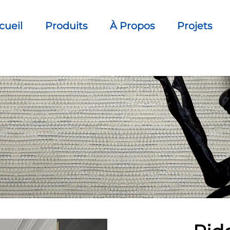
cueil
Produits
À Propos
Projets