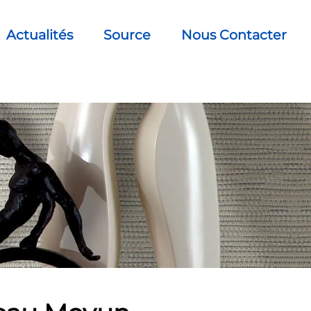
Actualités
Source
Nous Contacter