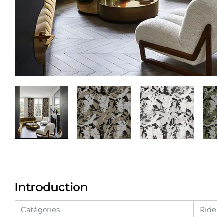
Introduction
Catégories
Ride