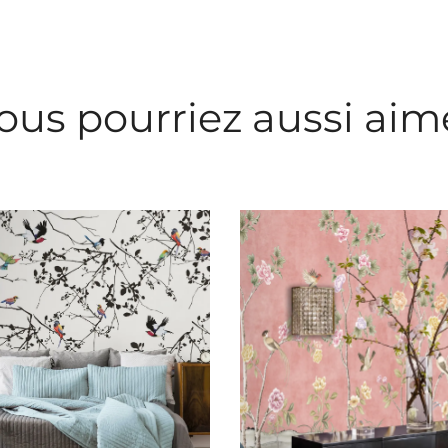
ous pourriez aussi aim