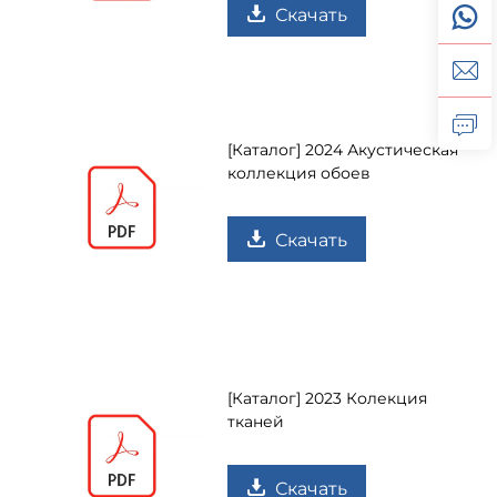
Скачать
[Каталог] 2024 Акустическая
коллекция обоев
Скачать
[Каталог] 2023 Колекция
тканей
Скачать