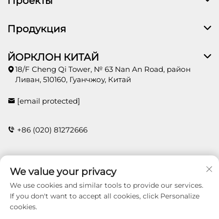
Проекты
Продукция
ЙОРКЛОН КИТАЙ
18/F Cheng Qi Tower, № 63 Nan An Road, район
Ливан, 510160, Гуанчжоу, Китай
[email protected]
+86 (020) 81272666
КОНТАКТЫ
We value your privacy
We use cookies and similar tools to provide our services.
If you don't want to accept all cookies, click Personalize
cookies.
Copyright © 2026 Guangzhou Yorklon Wallcoverings