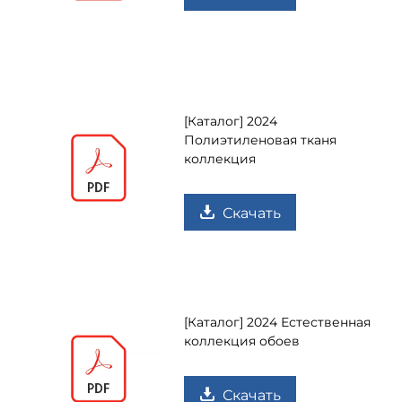
[Каталог] 2024
Полиэтиленовая тканя
коллекция
Скачать
[Каталог] 2024 Естественная
коллекция обоев
Скачать