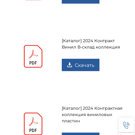
[Каталог] 2024 Контракт
Винил В-склад коллекция
Скачать
[Каталог] 2024 Контрактная
коллекция виниловых
пластин