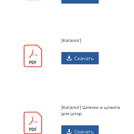
[Каталог]
Скачать
[Каталог] Шлемы и штанги
для штор
Скачать