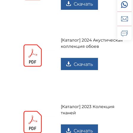
Скачать
[Каталог] 2024 Акустическая
коллекция обоев
Скачать
[Каталог] 2023 Колекция
тканей
Скачать