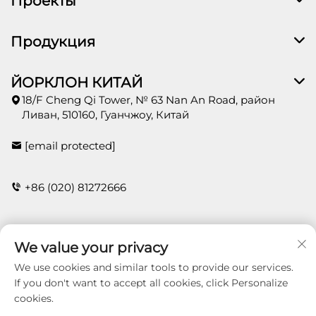
Проекты
Продукция
ЙОРКЛОН КИТАЙ
18/F Cheng Qi Tower, № 63 Nan An Road, район
Ливан, 510160, Гуанчжоу, Китай
[email protected]
+86 (020) 81272666
КОНТАКТЫ
We value your privacy
We use cookies and similar tools to provide our services.
If you don't want to accept all cookies, click Personalize
cookies.
Copyright © 2026 Guangzhou Yorklon Wallcoverings