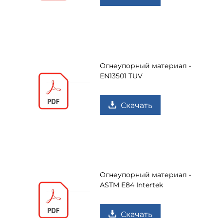
Огнеупорный материал -
EN13501 TUV
Скачать
Огнеупорный материал -
ASTM E84 Intertek
Скачать