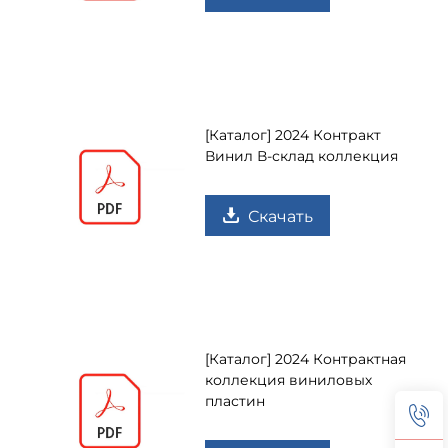
[Каталог] 2024 Контракт
Винил В-склад коллекция
Скачать
[Каталог] 2024 Контрактная
коллекция виниловых
пластин