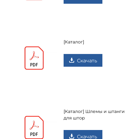
[Каталог]
Скачать
[Каталог] Шлемы и штанги
для штор
Скачать