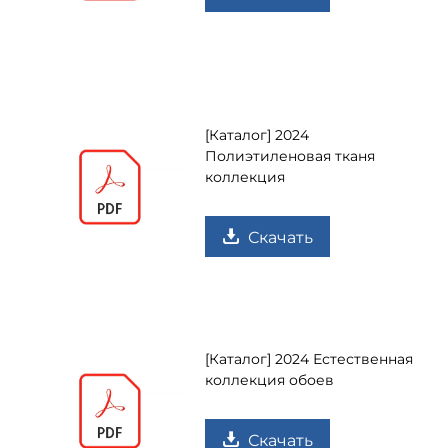
[Каталог] 2024
Полиэтиленовая тканя
коллекция
Скачать
[Каталог] 2024 Естественная
коллекция обоев
Скачать