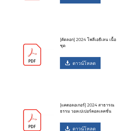
[คัดลอก] 2024 โพลีเอธีเลน เนื้อ
ชุด
ดาวน์โหลด
[แคตอลอเกอร์] 2024 สาธารณ
ธรรม วอลเปเปอร์คอลเลคชั่น
ดาวน์โหลด