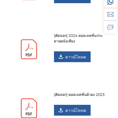
[คัดลอก] 2024 คอลเลคชั่นกระ
ดาษผนังเสียง
ดาวน์โหลด
[คัดลอก] คอลเลคชั่นผ้าผง 2023
ดาวน์โหลด