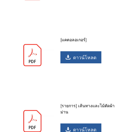
[แคตอลอเกอร์]
ดาวน์โหลด
[รายการ] เส้นทางและไม้ตัดผ้า
ม่าน
ดาวน์โหลด