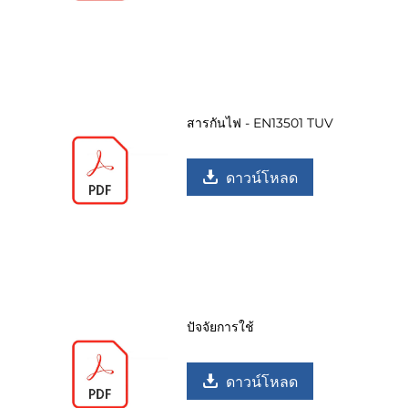
สารกันไฟ - EN13501 TUV
ดาวน์โหลด
ปัจจัยการใช้
ดาวน์โหลด