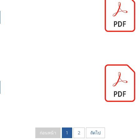
ก่อนหน้า
1
2
ถัดไป