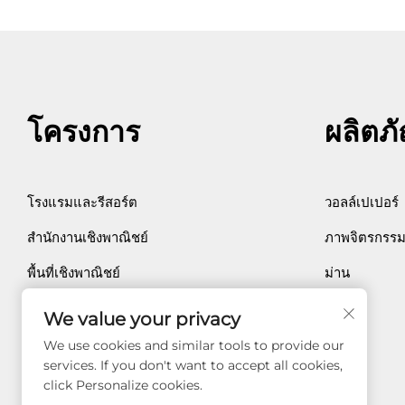
โครงการ
ผลิตภ
โรงแรมและรีสอร์ต
วอลล์เปเปอร์
สำนักงานเชิงพาณิชย์
ภาพจิตรกรรม
พื้นที่เชิงพาณิชย์
ม่าน
ที่พักอาศัยส่วนตัว
We value your privacy
ด้านการแพทย์
We use cookies and similar tools to provide our
services. If you don't want to accept all cookies,
click Personalize cookies.