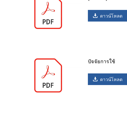
ดาวน์โหลด
ปัจจัยการใช้
ดาวน์โหลด