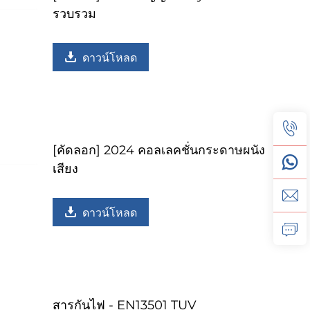
รวบรวม
ดาวน์โหลด
[คัดลอก] 2024 คอลเลคชั่นกระดาษผนัง
เสียง
ดาวน์โหลด
สารกันไฟ - EN13501 TUV