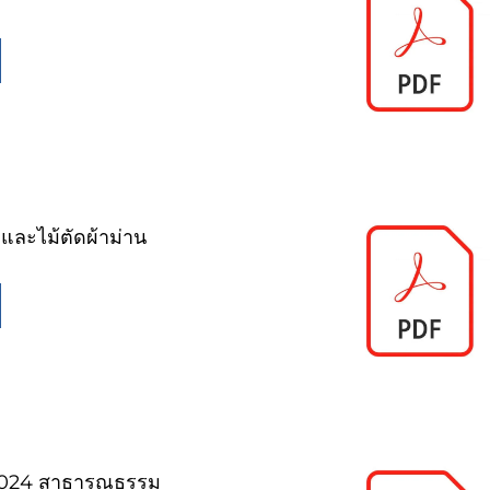
และไม้ตัดผ้าม่าน
2024 สาธารณธรรม