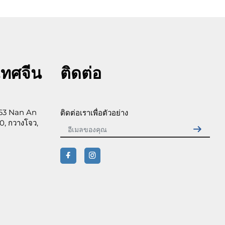
เทศจีน
ติดต่อ
 63 Nan An
ติดต่อเราเพื่อตัวอย่าง
0, กวางโจว,