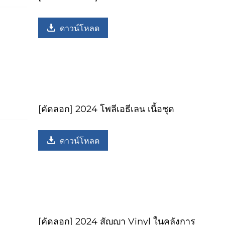
ดาวน์โหลด
[คัดลอก] 2024 โพลีเอธีเลน เนื้อชุด
ดาวน์โหลด
[คัดลอก] 2024 สัญญา Vinyl ในคลังการ