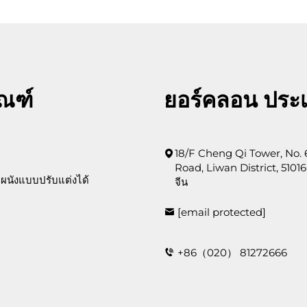
ัณฑ์
ยอร์คลอน ประ
18/F Cheng Qi Tower, No.
Road, Liwan District, 51016
ผนังแบบปรับแต่งได้
จีน
[email protected]
+86（020） 81272666