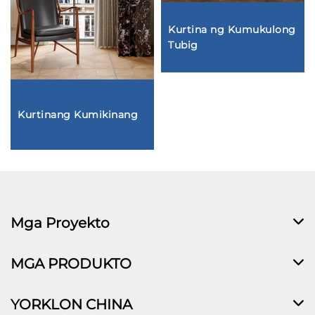
Kurtina ng Kumukulong
Tubig
Kurtinang Kumikinang
Mga Proyekto
MGA PRODUKTO
YORKLON CHINA