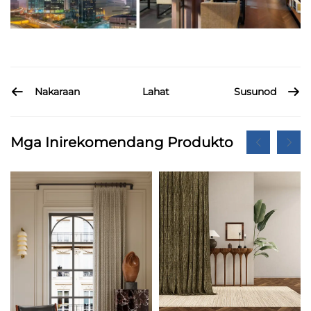
Nakaraan
Susunod
Lahat
Mga Inirekomendang Produkto