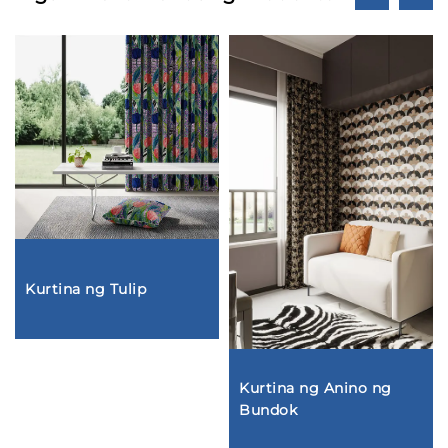
Kurtina ng Tulip
Kurtina ng Anino ng
Bundok