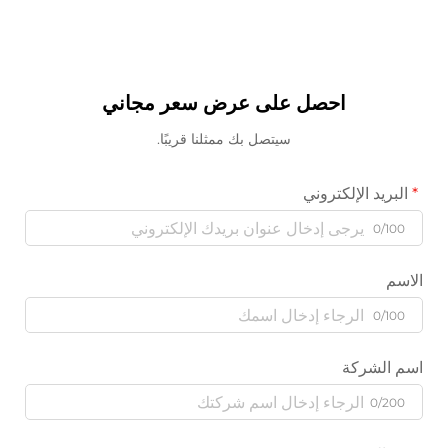
احصل على عرض سعر مجاني
سيتصل بك ممثلنا قريبًا.
البريد الإلكتروني
0/100
الاسم
0/100
اسم الشركة
0/200