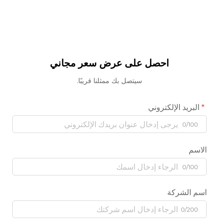
احصل على عرض سعر مجاني
سيتصل بك ممثلنا قريبًا.
البريد الإلكتروني
0/100
الاسم
0/100
اسم الشركة
0/200