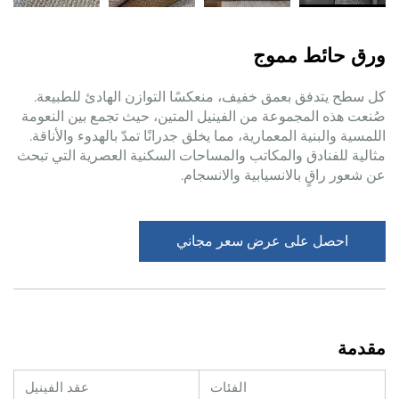
ورق حائط مموج
كل سطح يتدفق بعمق خفيف، منعكسًا التوازن الهادئ للطبيعة.
صُنعت هذه المجموعة من الفينيل المتين، حيث تجمع بين النعومة
اللمسية والبنية المعمارية، مما يخلق جدرانًا تمدّ بالهدوء والأناقة.
مثالية للفنادق والمكاتب والمساحات السكنية العصرية التي تبحث
عن شعور راقٍ بالانسيابية والانسجام.
احصل على عرض سعر مجاني
مقدمة
الفئات
عقد الفينيل