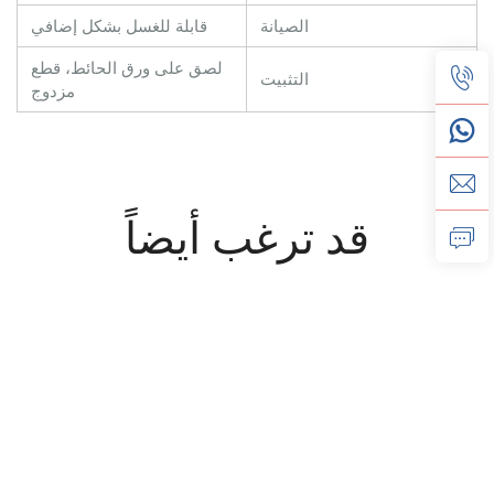
الصيانة
قابلة للغسل بشكل إضافي
لصق على ورق الحائط، قطع
التثبيت
مزدوج
قد ترغب أيضاً