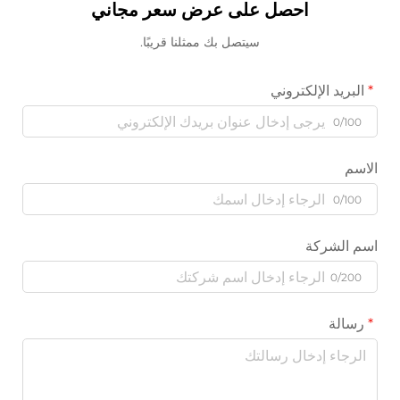
احصل على عرض سعر مجاني
سيتصل بك ممثلنا قريبًا.
البريد الإلكتروني
0/100
الاسم
0/100
اسم الشركة
0/200
رسالة