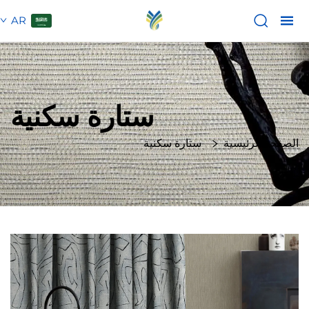
AR
ستارة سكنية
الصفحة الرئيسية
ستارة سكنية