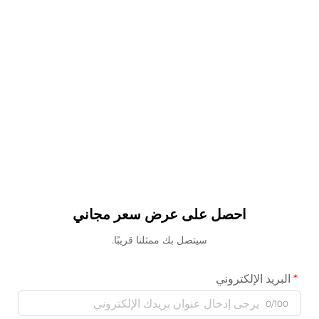
احصل على عرض سعر مجاني
سيتصل بك ممثلنا قريبًا.
البريد الإلكتروني
0/100