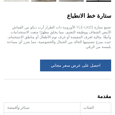
ستارة خط الانطباع
تجمع ستارة YLE-LK03 الأوروبية ذات الطراز آرت ديكو بين القماش
الأبيض الشفاف ووظيفة التعتيم، مما يخلق مظهرًا متعدد الاستخدامات
وأنيقًا. مثالية لغرف المعيشة أو غرف نوم الأطفال أو مناطق الاستحمام،
حيث يمزج تصميمها الخالد بين الجمال والخصوصية، مما يعزز أي مساحة
بلمسة من الرقي.
احصل على عرض سعر مجاني
مقدمة
الفئات
ستائر وأقمشة