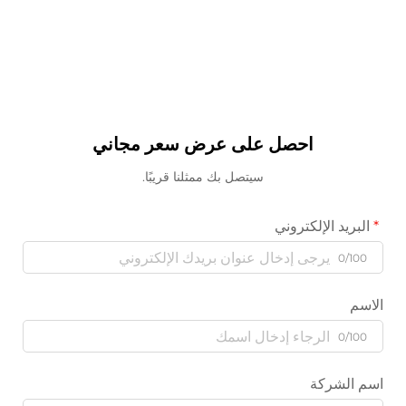
احصل على عرض سعر مجاني
سيتصل بك ممثلنا قريبًا.
البريد الإلكتروني
0/100
الاسم
0/100
اسم الشركة