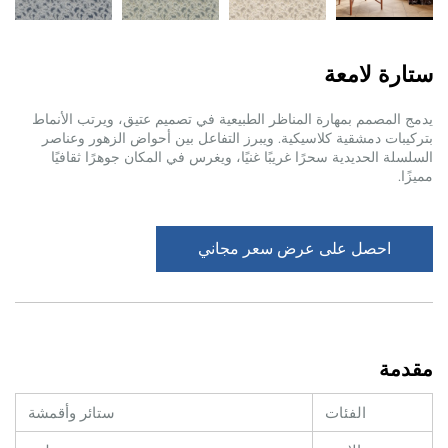
ستارة لامعة
يدمج المصمم بمهارة المناظر الطبيعية في تصميم عتيق، ويرتب الأنماط
بتركيبات دمشقية كلاسيكية. ويبرز التفاعل بين أحواض الزهور وعناصر
السلسلة الحديدية سحرًا غريبًا غنيًا، ويغرس في المكان جوهرًا ثقافيًا
مميزًا.
احصل على عرض سعر مجاني
مقدمة
الفئات
ستائر وأقمشة