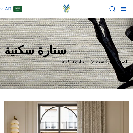
AR
ستارة سكنية
الصفحة الرئيسية
ستارة سكنية