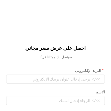
احصل على عرض سعر مجاني
سيتصل بك ممثلنا قريبًا.
البريد الإلكتروني
0/100
الاسم
0/100