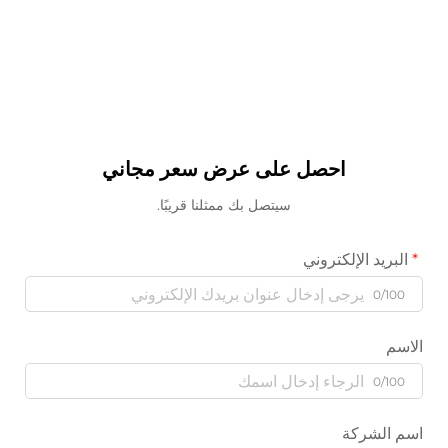
احصل على عرض سعر مجاني
سيتصل بك ممثلنا قريبًا.
البريد الإلكتروني
0/100
الاسم
0/100
اسم الشركة