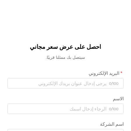
احصل على عرض سعر مجاني
سيتصل بك ممثلنا قريبًا.
البريد الإلكتروني
0/100
الاسم
0/100
اسم الشركة