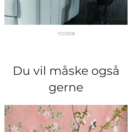
YD1308
Du vil måske også
gerne