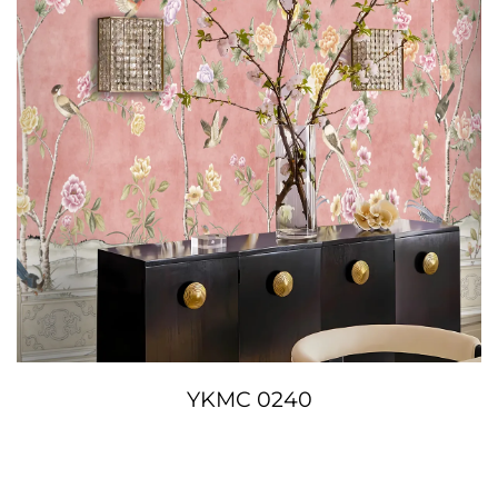
YKMC 0240