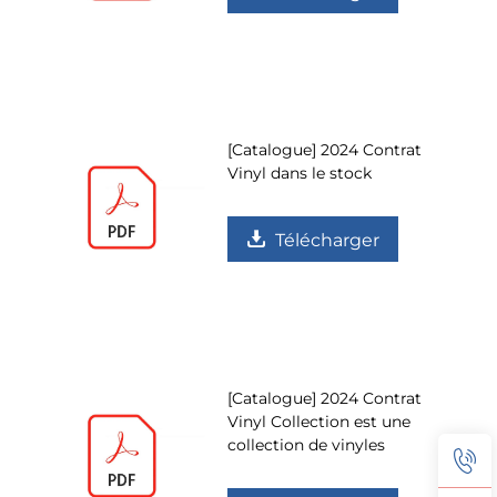
[Catalogue] 2024 Contrat
Vinyl dans le stock
Télécharger
[Catalogue] 2024 Contrat
Vinyl Collection est une
collection de vinyles