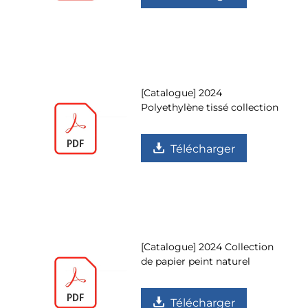
[Catalogue] 2024
Polyethylène tissé collection
Télécharger
[Catalogue] 2024 Collection
de papier peint naturel
Télécharger