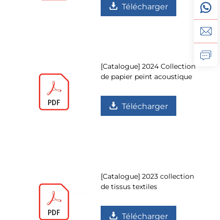
Télécharger
[Catalogue] 2024 Collection
de papier peint acoustique
Télécharger
[Catalogue] 2023 collection
de tissus textiles
Télécharger