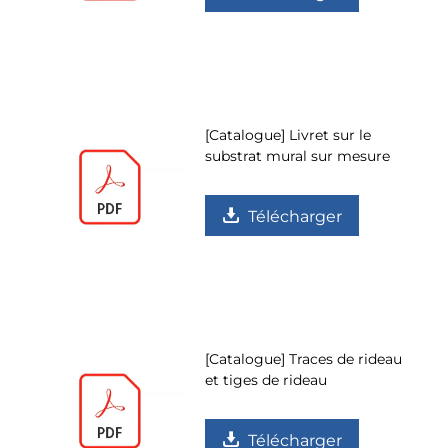
[Catalogue] Livret sur le
substrat mural sur mesure
Télécharger
[Catalogue] Traces de rideau
et tiges de rideau
Télécharger