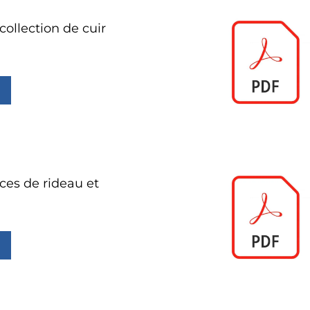
collection de cuir
ces de rideau et