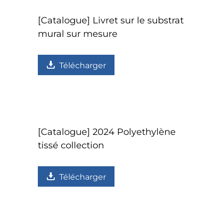
[Catalogue] Livret sur le substrat
mural sur mesure
Télécharger
[Catalogue] 2024 Polyethylène
tissé collection
Télécharger