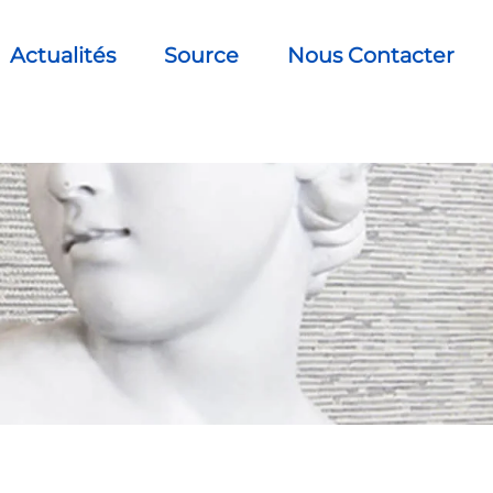
Actualités
Source
Nous Contacter