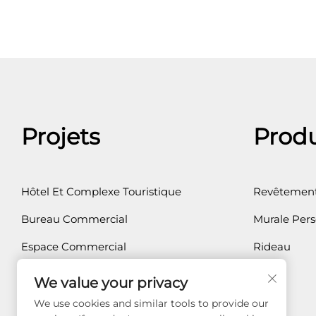
Projets
Produ
Hôtel Et Complexe Touristique
Revêtement
Bureau Commercial
Murale Pers
Espace Commercial
Rideau
Résidence Privée
We value your privacy
Santé
We use cookies and similar tools to provide our