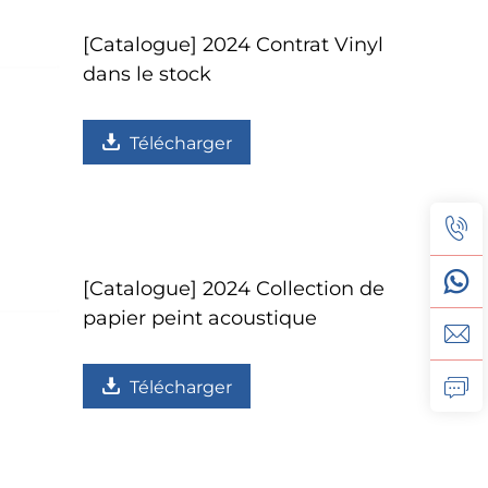
[Catalogue] 2024 Contrat Vinyl
dans le stock
Télécharger
[Catalogue] 2024 Collection de
papier peint acoustique
Télécharger