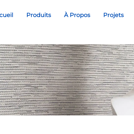
cueil
Produits
À Propos
Projets