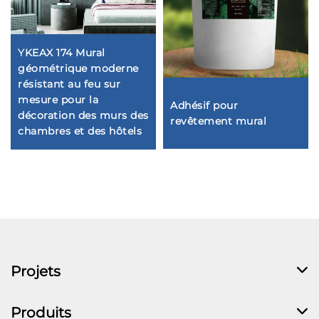
YKEAX 174 Mural
géométrique moderne
résistant au feu sur
mesure pour la
Adhésif pour
décoration des murs des
revêtement mural
chambres et des hôtels
Projets
Produits