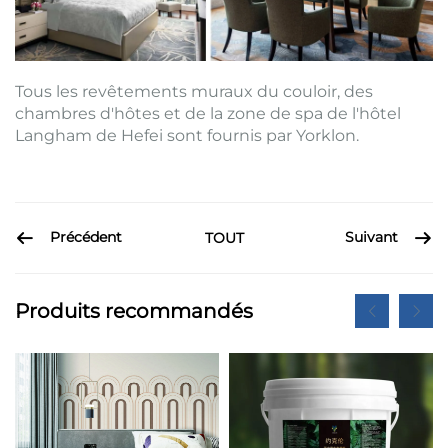
Tous les revêtements muraux du couloir, des
chambres d'hôtes et de la zone de spa de l'hôtel
Langham de Hefei sont fournis par Yorklon.
Précédent
Suivant
TOUT
Produits recommandés