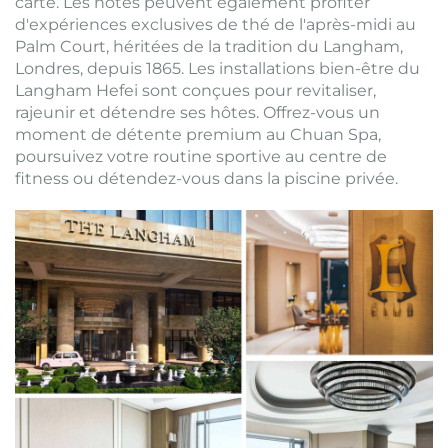
carte. Les hôtes peuvent également profiter
d'expériences exclusives de thé de l'après-midi au
Palm Court, héritées de la tradition du Langham,
Londres, depuis 1865. Les installations bien-être du
Langham Hefei sont conçues pour revitaliser,
rajeunir et détendre ses hôtes. Offrez-vous un
moment de détente premium au Chuan Spa,
poursuivez votre routine sportive au centre de
fitness ou détendez-vous dans la piscine privée.