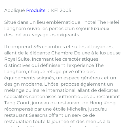
Appliqué
Produits
：KF1 2005
Situé dans un lieu emblématique, l'hôtel The Hefei
Langham ouvre les portes d'un séjour luxueux
destiné aux voyageurs exigeants.
Il comprend 335 chambres et suites attrayantes,
allant de la élégante Chambre Deluxe à la luxueuse
Royal Suite. Incarnant les caractéristiques
distinctives qui définissent l'expérience The
Langham, chaque refuge privé offre des
équipements soignés, un espace généreux et un
design moderne. L'hôtel propose également un
mélange culinaire international, allant de délicates
spécialités cantonaises authentiques au restaurant
Tang Court, jumeau du restaurant de Hong Kong
récompensé par une étoile Michelin, jusqu'au
restaurant Seasons offrant un service de
restauration toute la journée et des menus à la