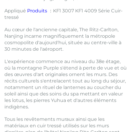
Appliqué
Produits
：KF1 3007 KF1 4009 Série Cuir-
tressé
Au cœur de l'ancienne capitale, The Ritz-Carlton,
Nanjing incarne magnifiquement la métropole
cosmopolite d'aujourd'hui, située au centre-ville à
30 minutes de l'aéroport.
L'expérience commence au niveau du 38e étage,
où la montagne Purple s'étend à perte de vue et où
des œuvres d'art originales ornent les murs. Des
récits culturels s'entrelacent tout au long du séjour,
notamment un rituel de lanternes au coucher du
soleil ainsi que des soins du spa mettant en valeur
les lotus, les pierres Yuhua et d'autres éléments
indigènes.
Tous les revêtements muraux ainsi que les
matériaux en cuir tressé utilisés sur les murs