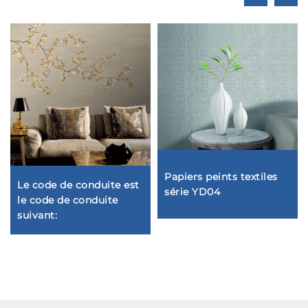
Papiers peints textiles
Le code de conduite est
série YD04
le code de conduite
suivant: