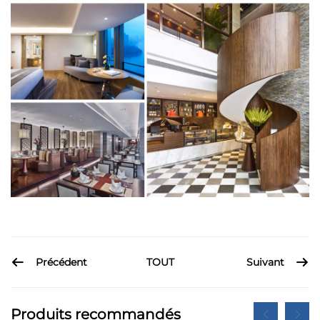
Précédent
Suivant
TOUT
Produits recommandés