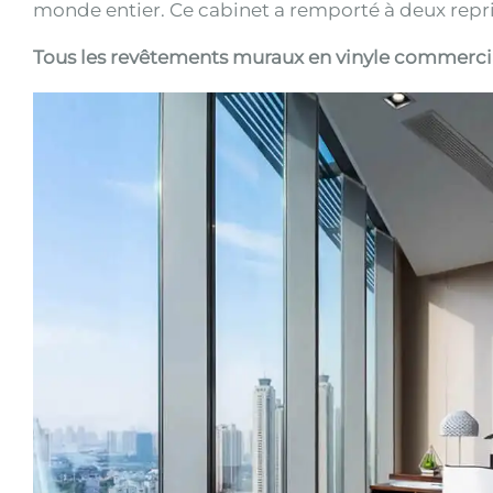
monde entier. Ce cabinet a remporté à deux repris
Tous les revêtements muraux en vinyle commerci