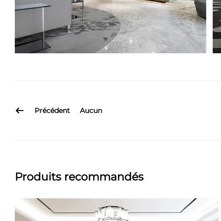
Précédent
Aucun
Produits recommandés