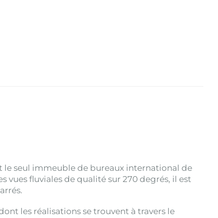
 le seul immeuble de bureaux international de
vues fluviales de qualité sur 270 degrés, il est
arrés.
nt les réalisations se trouvent à travers le