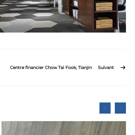
Centre financier Chow Tai Fook, Tianjin
Suivant