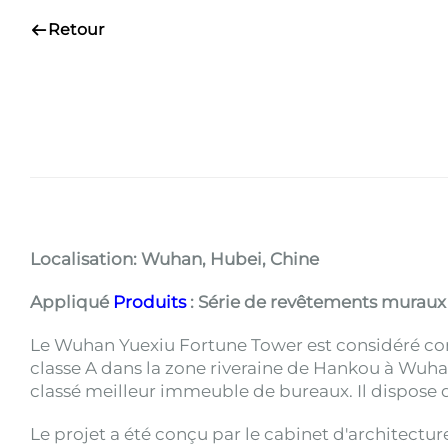
Retour
Localisation: Wuhan, Hubei, Chine
Appliqué
Produits
: Série de revêtements muraux 
Le Wuhan Yuexiu Fortune Tower est considéré com
classe A dans la zone riveraine de Hankou à Wuhan.
classé meilleur immeuble de bureaux. Il dispose d
Le projet a été conçu par le cabinet d'architectur