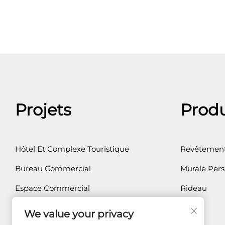
Projets
Produ
Hôtel Et Complexe Touristique
Revêtement
Bureau Commercial
Murale Pers
Espace Commercial
Rideau
Résidence Privée
We value your privacy