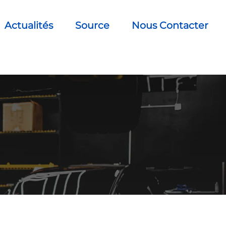
Actualités
Source
Nous Contacter