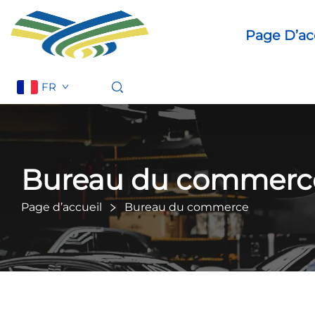
Page D’ac
FR
Bureau du commerc
Page d’accueil
Bureau du commerce