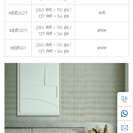
280 सेमी = 110 इंच /
वाईडी2627
सनी
137 सेमी = 54 इंच
280 सेमी = 110 इंच /
वाईडी1307
कपास
137 सेमी = 54 इंच
280 सेमी = 110 इंच /
वाईडी1611
कपास
137 सेमी = 54 इंच