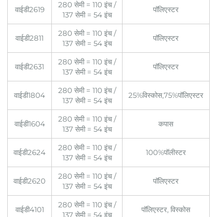
280 सेमी = 110 इंच /
वाईडी2619
पॉलिएस्टर
137 सेमी = 54 इंच
280 सेमी = 110 इंच /
वाईडी2811
पॉलिएस्टर
137 सेमी = 54 इंच
280 सेमी = 110 इंच /
वाईडी2631
पॉलिएस्टर
137 सेमी = 54 इंच
280 सेमी = 110 इंच /
वाईडी1804
25%विस्कोस,75%पॉलिएस्टर
137 सेमी = 54 इंच
280 सेमी = 110 इंच /
वाईडी1604
कपास
137 सेमी = 54 इंच
280 सेमी = 110 इंच /
वाईडी2624
100%पॉलीस्टर
137 सेमी = 54 इंच
280 सेमी = 110 इंच /
वाईडी2620
पॉलिएस्टर
137 सेमी = 54 इंच
280 सेमी = 110 इंच /
वाईडी4101
पॉलिएस्टर, विस्कोस
137 सेमी = 54 इंच