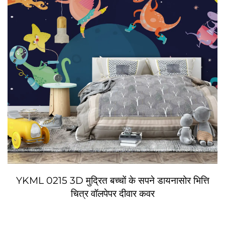
YKML 0215 3D मुद्रित बच्चों के सपने डायनासोर भित्ति
चित्र वॉलपेपर दीवार कवर