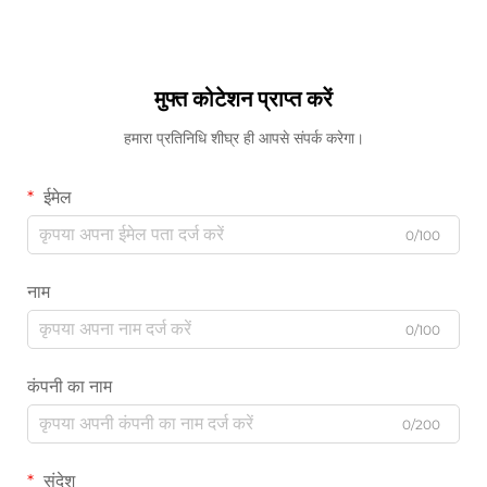
मुफ्त कोटेशन प्राप्त करें
हमारा प्रतिनिधि शीघ्र ही आपसे संपर्क करेगा।
ईमेल
0/100
नाम
0/100
कंपनी का नाम
0/200
संदेश