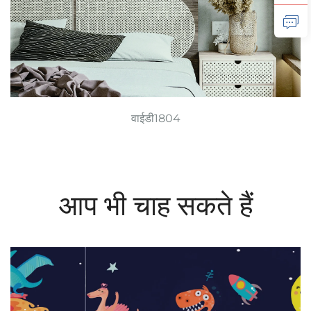
वाईडी1804
आप भी चाह सकते हैं