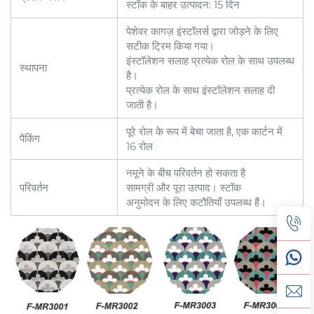
स्टॉक के बाहर उत्पादन: 15 दिन
पेशेवर कागज़ इंस्टॉलर्स द्वारा जोड़ने के लिए
सटीक ट्रिम किया गया।
इंस्टॉलेशन सलाह प्रत्येक रोल के साथ उपलब्ध
स्थापना
है।
प्रत्येक रोल के साथ इंस्टॉलेशन सलाह दी
जाती है।
पूरे रोल के रूप में बेचा जाता है, एक कार्टन में
पैकिंग
16 रोल
नमूने के बीच परिवर्तन हो सकता है
परिवर्तन
सामग्री और पूरा उत्पाद। स्टॉक
अनुमोदन के लिए कटौतियाँ उपलब्ध हैं।