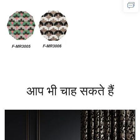
आप भी चाह सकते हैं