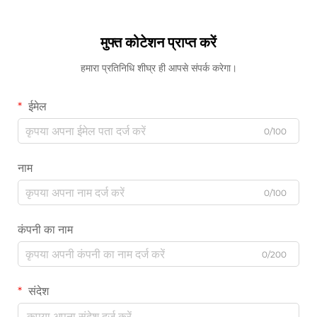
मुफ्त कोटेशन प्राप्त करें
हमारा प्रतिनिधि शीघ्र ही आपसे संपर्क करेगा।
ईमेल
0/100
नाम
0/100
कंपनी का नाम
0/200
संदेश