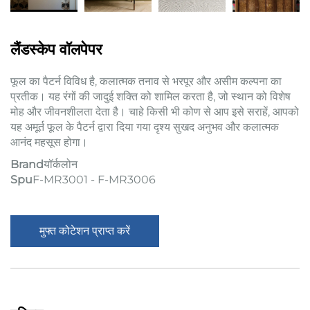
लैंडस्केप वॉलपेपर
फूल का पैटर्न विविध है, कलात्मक तनाव से भरपूर और असीम कल्पना का
प्रतीक। यह रंगों की जादुई शक्ति को शामिल करता है, जो स्थान को विशेष
मोह और जीवनशीलता देता है। चाहे किसी भी कोण से आप इसे सराहें, आपको
यह अमूर्त फूल के पैटर्न द्वारा दिया गया दृश्य सुखद अनुभव और कलात्मक
आनंद महसूस होगा।
Brand
यॉर्कलोन
Spu
F-MR3001 - F-MR3006
मुफ्त कोटेशन प्राप्त करें