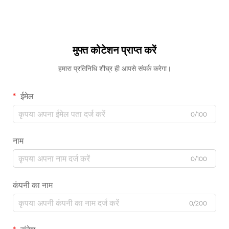
मुफ्त कोटेशन प्राप्त करें
हमारा प्रतिनिधि शीघ्र ही आपसे संपर्क करेगा।
ईमेल
0/100
नाम
0/100
कंपनी का नाम
0/200