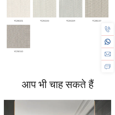
आप भी चाह सकते हैं