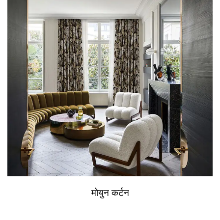
मोयुन कर्टन