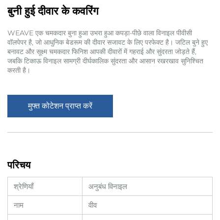
बुनी हुई दीवार के कवरिंग
WEAVE एक चमकदार बुना हुआ उभरा हुआ कपड़ा-पीछे वाला विनाइल पीवीसी
वॉलपेपर है, जो आधुनिक बेडरूम की दीवार सजावट के लिए परफेक्ट है। जटिल बुने हुए
बनावट और सूक्ष्म चमकदार फिनिश आपकी दीवारों में गहराई और सुंदरता जोड़ते हैं,
जबकि टिकाऊ विनाइल सामग्री दीर्घकालिक सुंदरता और आसान रखरखाव सुनिश्चित
करती है।
मुफ्त कोटेशन प्राप्त करें
परिचय
श्रेणियाँ
अनुबंध विनाइल
नाम
वीव