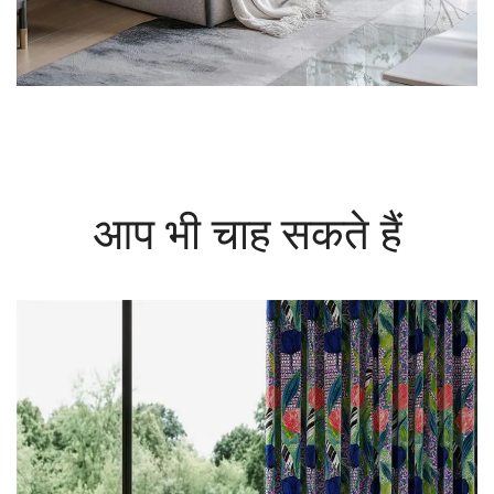
आप भी चाह सकते हैं