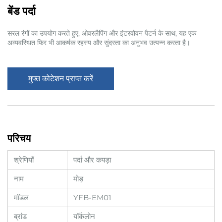
बेंड पर्दा
सरल रंगों का उपयोग करते हुए, ओवरलैपिंग और इंटरवोवन पैटर्न के साथ, यह एक
अव्यवस्थित फिर भी आकर्षक रहस्य और सुंदरता का अनुभव उत्पन्न करता है।
मुफ्त कोटेशन प्राप्त करें
परिचय
श्रेणियाँ
पर्दा और कपड़ा
नाम
मोड़
मॉडल
YFB-EM01
ब्रांड
यॉर्कलोन