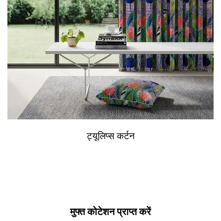
ट्यूलिप्स कर्टन
मुफ्त कोटेशन प्राप्त करें