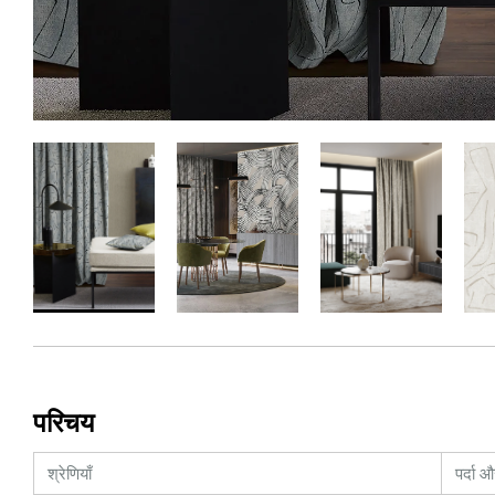
परिचय
श्रेणियाँ
पर्दा 