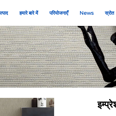
त्पाद
हमारे बारे में
परियोजनाएँ
News
स्रोत
इम्प्