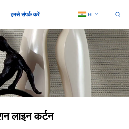
हमसे संपर्क करें
HI
रेशन लाइन कर्टन