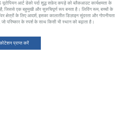
ोपियन आर्ट डेको पर्दा शुद्ध सफ़ेद कपड़े को ब्लैकआउट कार्यक्षमता के
ै, जिससे एक बहुमुखी और सुरुचिपूर्ण रूप बनता है। लिविंग रूम, बच्चों के
वर क्षेत्रों के लिए आदर्श, इसका कालातीत डिज़ाइन सुंदरता और गोपनीयता
, जो परिष्कार के स्पर्श के साथ किसी भी स्थान को बढ़ाता है।
 कोटेशन प्राप्त करें