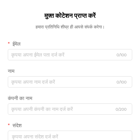
मुफ्त कोटेशन प्राप्त करें
हमारा प्रतिनिधि शीघ्र ही आपसे संपर्क करेगा।
ईमेल
0/100
नाम
0/100
कंपनी का नाम
0/200
संदेश