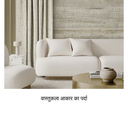
वास्तुकला आकार का पर्दा