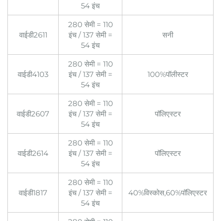
54 इंच
280 सेमी = 110
वाईडी2611
इंच / 137 सेमी =
सनी
54 इंच
280 सेमी = 110
वाईडी4103
इंच / 137 सेमी =
100%पॉलीस्टर
54 इंच
280 सेमी = 110
वाईडी2607
इंच / 137 सेमी =
पॉलिएस्टर
54 इंच
280 सेमी = 110
वाईडी2614
इंच / 137 सेमी =
पॉलिएस्टर
54 इंच
280 सेमी = 110
वाईडी1817
इंच / 137 सेमी =
40%विस्कोस,60%पॉलिएस्टर
54 इंच