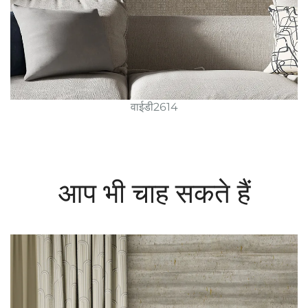
वाईडी2614
आप भी चाह सकते हैं