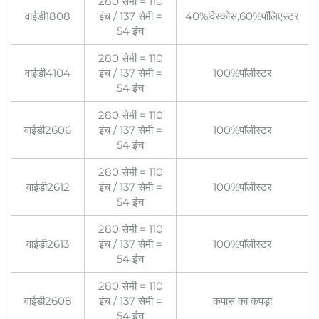
280 सेमी = 110
वाईडी1808
इंच / 137 सेमी =
40%विस्कोस,60%पॉलिएस्टर
54 इंच
280 सेमी = 110
वाईडी4104
इंच / 137 सेमी =
100%पॉलीस्टर
54 इंच
280 सेमी = 110
वाईडी2606
इंच / 137 सेमी =
100%पॉलीस्टर
54 इंच
280 सेमी = 110
वाईडी2612
इंच / 137 सेमी =
100%पॉलीस्टर
54 इंच
280 सेमी = 110
वाईडी2613
इंच / 137 सेमी =
100%पॉलीस्टर
54 इंच
280 सेमी = 110
वाईडी2608
इंच / 137 सेमी =
कपास का कपड़ा
54 इंच