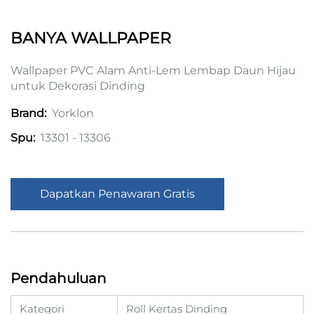
BANYA WALLPAPER
Wallpaper PVC Alam Anti-Lem Lembap Daun Hijau
untuk Dekorasi Dinding
Yorklon
Brand:
13301 - 13306
Spu:
Dapatkan Penawaran Gratis
Pendahuluan
Kategori
Roll Kertas Dinding