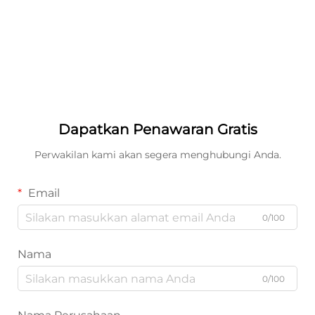
Dapatkan Penawaran Gratis
Perwakilan kami akan segera menghubungi Anda.
Email
0/100
Nama
0/100