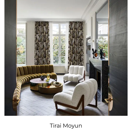
Tirai Moyun