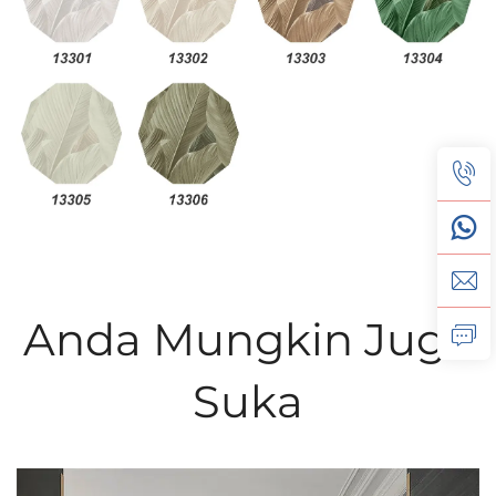
Anda Mungkin Juga
Suka