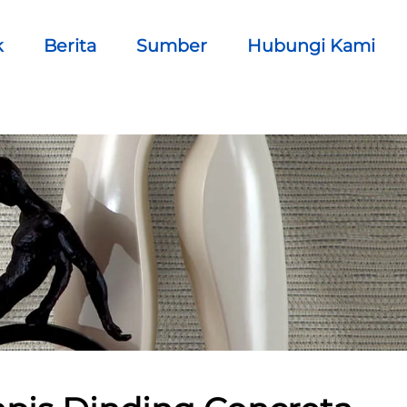
k
Berita
Sumber
Hubungi Kami