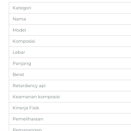
Kategori
Nama
Model
Komposisi
Lebar
Panjang
Berat
Retardancy api
Keamanan komposisi
Kinerja Fisik
Pemeliharaan
Pemasangan