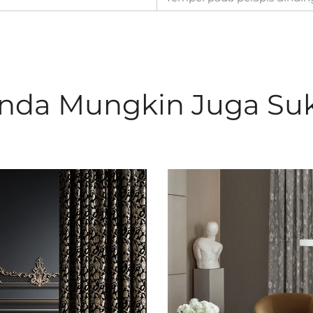
nda Mungkin Juga Su