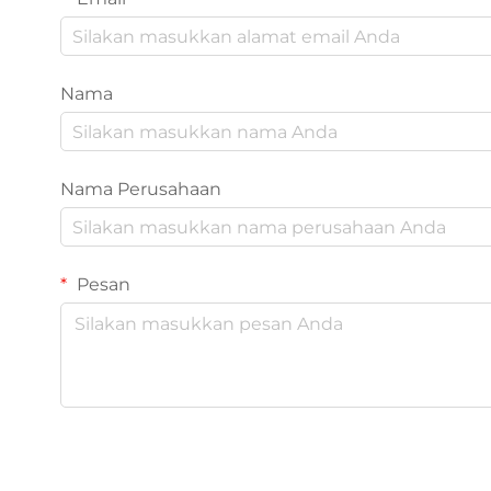
Nama
Nama Perusahaan
Pesan