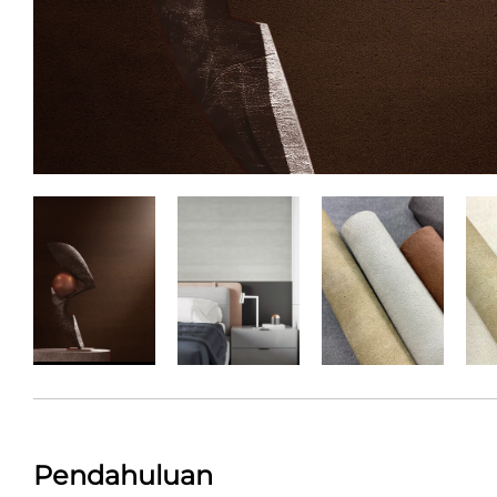
Pendahuluan