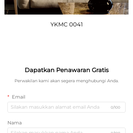
YKMC 0041
Dapatkan Penawaran Gratis
Perwakilan kami akan segera menghubungi Anda.
Email
0/100
Nama