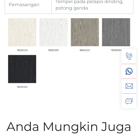
Tempel pada pelapis dinding,
Pemasangan
potong ganda
Anda Mungkin Juga