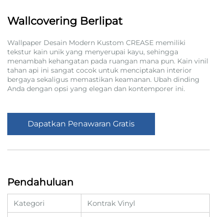
Wallcovering Berlipat
Wallpaper Desain Modern Kustom CREASE memiliki
tekstur kain unik yang menyerupai kayu, sehingga
menambah kehangatan pada ruangan mana pun. Kain vinil
tahan api ini sangat cocok untuk menciptakan interior
bergaya sekaligus memastikan keamanan. Ubah dinding
Anda dengan opsi yang elegan dan kontemporer ini.
Dapatkan Penawaran Gratis
Pendahuluan
Kategori
Kontrak Vinyl