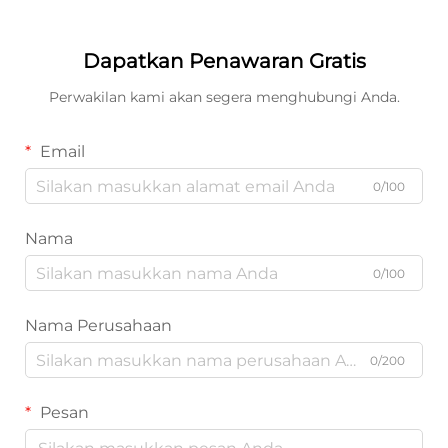
Dapatkan Penawaran Gratis
Perwakilan kami akan segera menghubungi Anda.
Email
0/100
Nama
0/100
Nama Perusahaan
0/200
Pesan