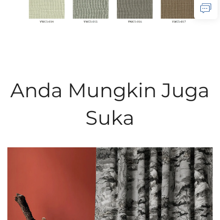
Anda Mungkin Juga
Suka