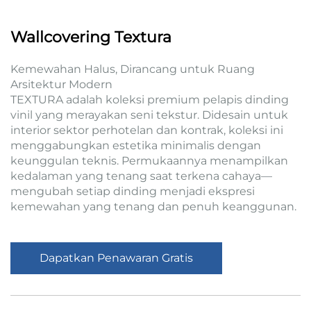
Wallcovering Textura
Kemewahan Halus, Dirancang untuk Ruang
Arsitektur Modern
TEXTURA adalah koleksi premium pelapis dinding
vinil yang merayakan seni tekstur. Didesain untuk
interior sektor perhotelan dan kontrak, koleksi ini
menggabungkan estetika minimalis dengan
keunggulan teknis. Permukaannya menampilkan
kedalaman yang tenang saat terkena cahaya—
mengubah setiap dinding menjadi ekspresi
kemewahan yang tenang dan penuh keanggunan.
Dapatkan Penawaran Gratis