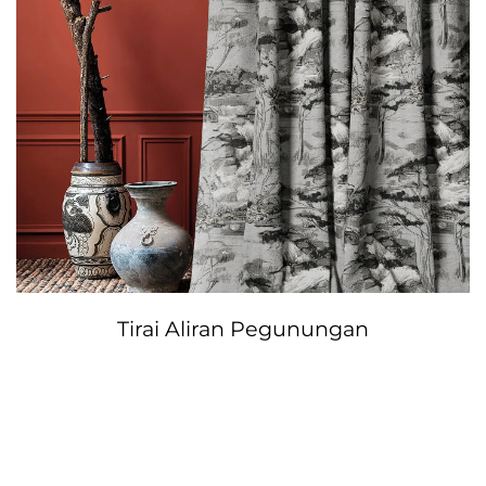
Tirai Aliran Pegunungan