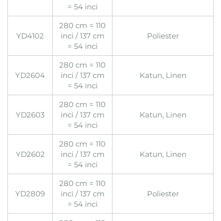
= 54 inci
280 cm = 110
YD4102
inci / 137 cm
Poliester
= 54 inci
280 cm = 110
YD2604
inci / 137 cm
Katun, Linen
= 54 inci
280 cm = 110
YD2603
inci / 137 cm
Katun, Linen
= 54 inci
280 cm = 110
YD2602
inci / 137 cm
Katun, Linen
= 54 inci
280 cm = 110
YD2809
inci / 137 cm
Poliester
= 54 inci