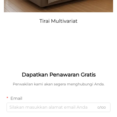
Tirai Multivariat
Dapatkan Penawaran Gratis
Perwakilan kami akan segera menghubungi Anda.
Email
0/100