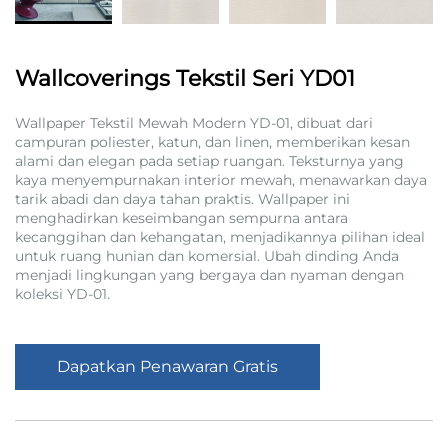
Wallcoverings Tekstil Seri YD01
Wallpaper Tekstil Mewah Modern YD-01, dibuat dari
campuran poliester, katun, dan linen, memberikan kesan
alami dan elegan pada setiap ruangan. Teksturnya yang
kaya menyempurnakan interior mewah, menawarkan daya
tarik abadi dan daya tahan praktis. Wallpaper ini
menghadirkan keseimbangan sempurna antara
kecanggihan dan kehangatan, menjadikannya pilihan ideal
untuk ruang hunian dan komersial. Ubah dinding Anda
menjadi lingkungan yang bergaya dan nyaman dengan
koleksi YD-01.
Dapatkan Penawaran Gratis