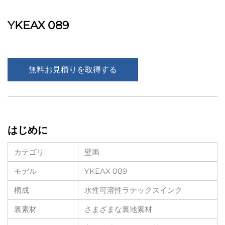
YKEAX 089
無料お見積りを取得する
はじめに
カテゴリ
壁画
モデル
YKEAX 089
構成
水性可溶性ラテックスインク
裏素材
さまざまな裏地素材