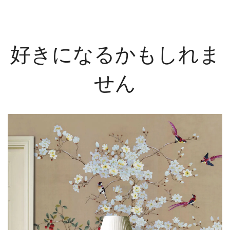
好きになるかもしれま
せん