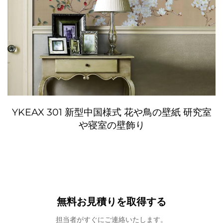
YKEAX 301 新型中国様式 花や鳥の壁紙 研究室
や寝室の壁飾り
無料お見積りを取得する
担当者がすぐにご連絡いたします。