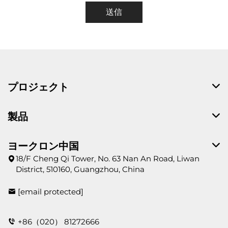
送信
プロジェクト
製品
ヨークロン中国
18/F Cheng Qi Tower, No. 63 Nan An Road, Liwan
District, 510160, Guangzhou, China
[email protected]
+86（020） 81272666