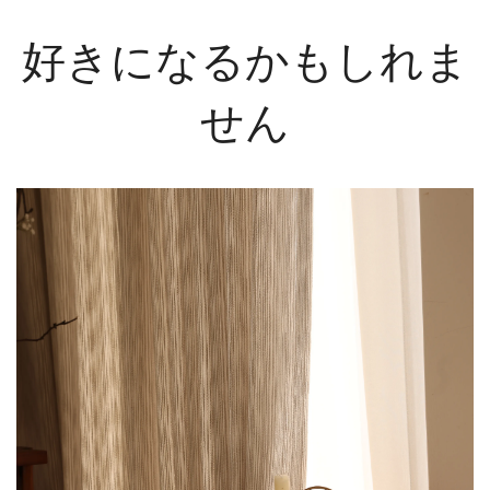
好きになるかもしれま
せん