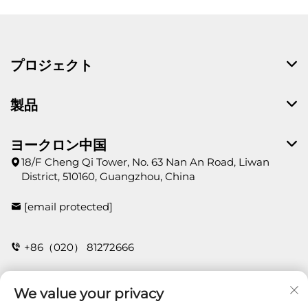
プロジェクト
製品
ヨークロン中国
18/F Cheng Qi Tower, No. 63 Nan An Road, Liwan
District, 510160, Guangzhou, China
[email protected]
+86（020） 81272666
We value your privacy
お問い合わせ