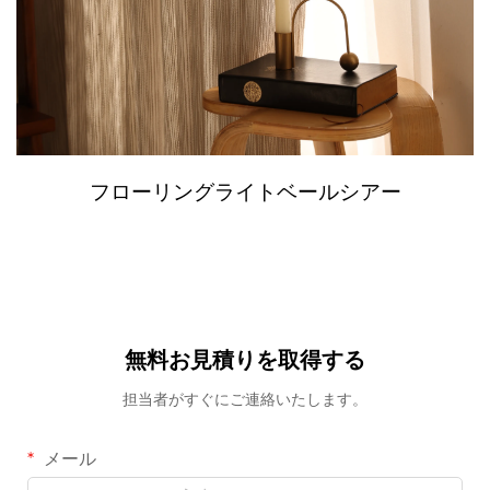
フローリングライトベールシアー
無料お見積りを取得する
担当者がすぐにご連絡いたします。
メール