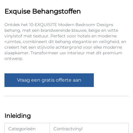
Exquise Behangstoffen
Ontdek het 10-EXQUISITE Modern Bedroom Designs
behang, met een brandwerende blauwe, beige en witte
vinylstof met textuur. Perfect voor hotels en moderne
ruimtes, combineert dit behang elegantie en veiligheid, en
creëert het een stijlvolle achtergrond voor elke moderne
slaapkamer. Transformeer uw interieur met dit premium
ontwerp.
Vraag een gratis offerte aan
Inleiding
Categorieën
Contractvinyl