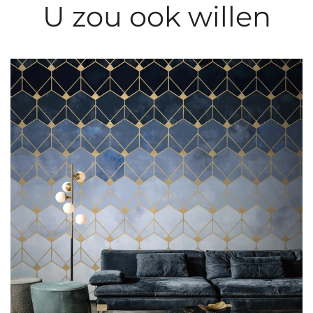
U zou ook willen