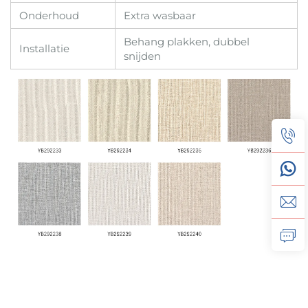
Onderhoud
Extra wasbaar
Behang plakken, dubbel
Installatie
snijden