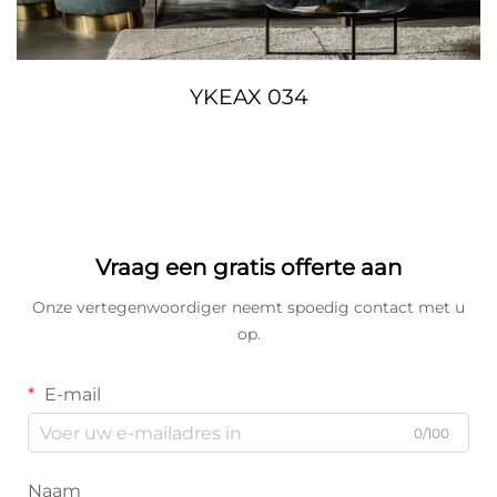
YKEAX 034
Vraag een gratis offerte aan
Onze vertegenwoordiger neemt spoedig contact met u
op.
E-mail
0/100
Naam