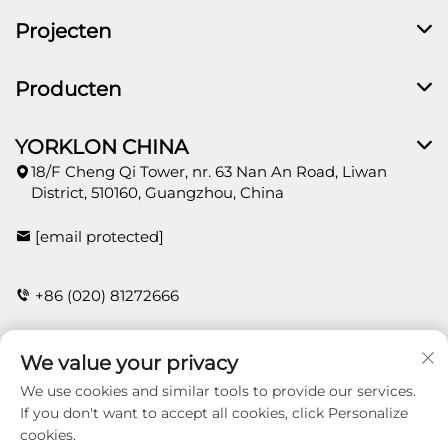
Projecten
Producten
YORKLON CHINA
18/F Cheng Qi Tower, nr. 63 Nan An Road, Liwan
District, 510160, Guangzhou, China
[email protected]
+86 (020) 81272666
We value your privacy
CONTACT
We use cookies and similar tools to provide our services.
If you don't want to accept all cookies, click Personalize
cookies.